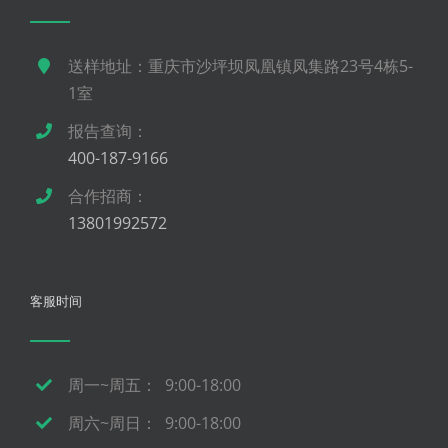
送样地址：重庆市沙坪坝凤凰镇凤集路23号4栋5-
1室
报告查询：
400-187-9166
合作招商：
13801992572
客服时间
周一~周五： 9:00-18:00
周六~周日： 9:00-18:00