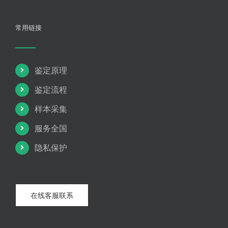
常用链接
鉴定原理
鉴定流程
样本采集
服务全国
隐私保护
在线客服联系