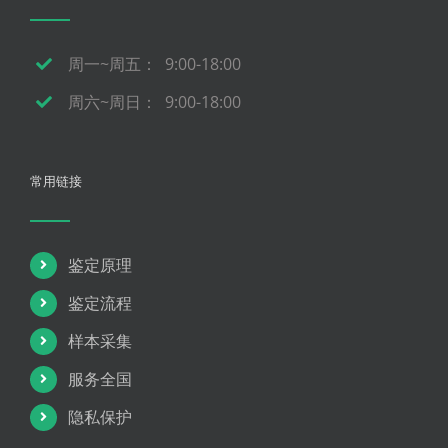
周一~周五： 9:00-18:00
周六~周日： 9:00-18:00
常用链接
鉴定原理
鉴定流程
样本采集
服务全国
隐私保护