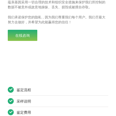
蕴亲基因采用一切合理的技术和组织安全措施来保护我们所控制的
数据不被意外或故意地操纵、丢失、损毁或被擅自存取。
我们承诺保护您的隐私，因为我们尊重我们每个用户。我们尽最大
努力去做好，并希望为此能赢得您的信任！
在线咨询
鉴定流程
采样说明
鉴定费用