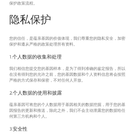
保护政策流程。
隐私保护
您的信任，是蕴亲基因的价值体现，我们尊重您的隐私安全，加密
保护和遵从严格的政策处理所有资料。
1.个人数据的收集和处理
我们相信您提交您的基因样本，是为了得到准确的鉴定报告，所以
在没有得到您的允许之前，您的基因数据和个人资料信息将会按照
严格的方式保存和保密，不对任何人开放。
2.个人数据的使用和披露
蕴亲基因可将您的个人数据用于基因相关的数据挖掘，用于您的基
因报告的更新和推送，除此之外，我们不会主动泄露您的数据给任
何第三方机构和个人。
3.安全性