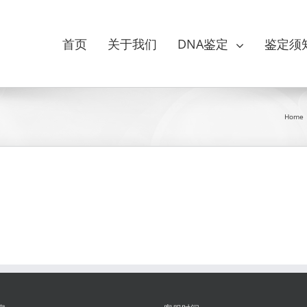
首页
关于我们
DNA鉴定
鉴定须
Home