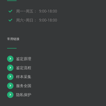
周一~周五： 9:00-18:00
周六~周日： 9:00-18:00
常用链接
鉴定原理
鉴定流程
样本采集
服务全国
隐私保护