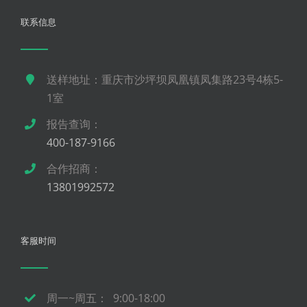
联系信息
送样地址：重庆市沙坪坝凤凰镇凤集路23号4栋5-
1室
报告查询：
400-187-9166
合作招商：
13801992572
客服时间
周一~周五： 9:00-18:00