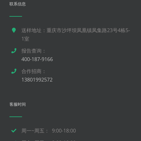
联系信息
送样地址：重庆市沙坪坝凤凰镇凤集路23号4栋5-
1室
报告查询：
400-187-9166
合作招商：
13801992572
客服时间
周一~周五： 9:00-18:00